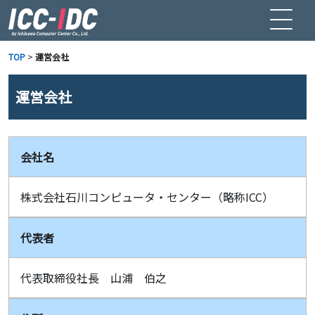
TOP
>
運営会社
運営会社
会社名
株式会社石川コンピュータ・センター（略称ICC）
代表者
代表取締役社長 山浦 伯之